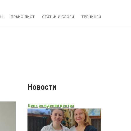
ТЫ
ПРАЙС-ЛИСТ
СТАТЬИ И БЛОГИ
ТРЕНИНГИ
Новости
День рождения центра