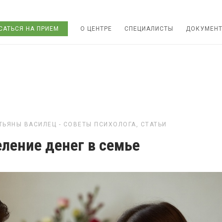
САТЬСЯ НА ПРИЕМ
О ЦЕНТРЕ
СПЕЦИАЛИСТЫ
ДОКУМЕН
ТЬЯНЫ ВАСИЛЕЦ - СОВЕТЫ ПСИХОЛОГА
,
СТАТЬИ
ление денег в семье